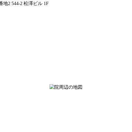
 544-2 松澤ビル 1F