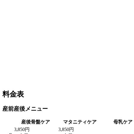
料金表
産前産後メニュー
産後骨盤ケア
マタニティケア
母乳ケア
3,850円
3,850円