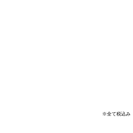
※全て税込み