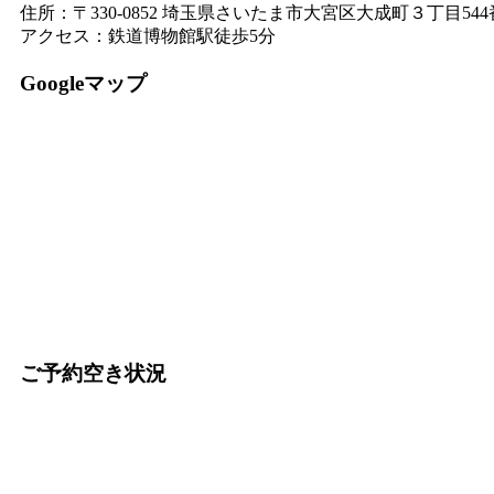
住所：〒330-0852 埼玉県さいたま市大宮区大成町３丁目544番地2
アクセス：鉄道博物館駅徒歩5分
Googleマップ
ご予約空き状況