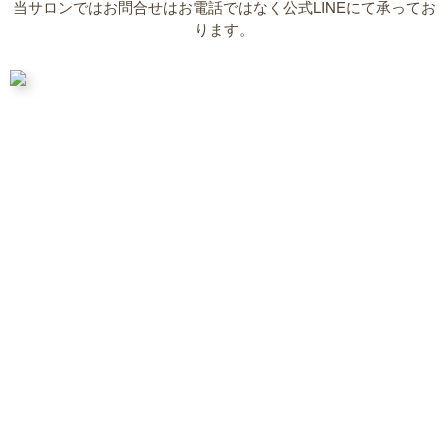
当サロンではお問合せはお電話ではなく公式LINEにて承ってお
ります。