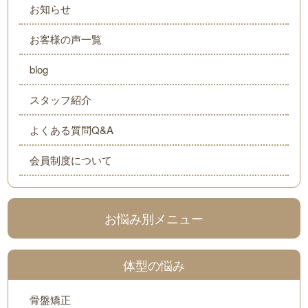
お知らせ
お客様の声一覧
blog
スタッフ紹介
よくある質問Q&A
会員制度について
お悩み別メニュー
体型の悩み
骨盤矯正