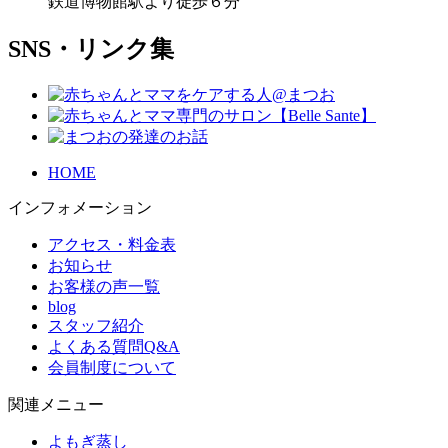
鉄道博物館駅より徒歩６分
SNS・リンク集
HOME
インフォメーション
アクセス・料金表
お知らせ
お客様の声一覧
blog
スタッフ紹介
よくある質問Q&A
会員制度について
関連メニュー
よもぎ蒸し