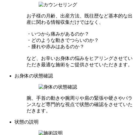
お子様の月齢、出産方法、既往歴など基本的な出
産に関わる情報収集だけではなく、
・いつから痛みがあるのか？
・どのような動きでつらいのか？
・腫れや赤みはあるのか？
など、お辛いお身体の悩みをヒアリングさせてい
ただき最適な施術をご提供させていただきます。
お身体の状態確認
腕、手首の動きや腕周りや肩の緊張や硬さやバラ
ンスなど専門的な視点で状態の確認をさせていた
だきます。
状態の説明