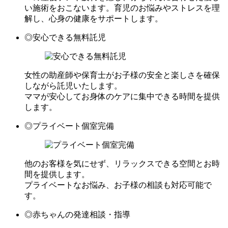
い施術をおこないます。育児のお悩みやストレスを理
解し、心身の健康をサポートします。
◎安心できる無料託児
女性の助産師や保育士がお子様の安全と楽しさを確保
しながら託児いたします。
ママが安心してお身体のケアに集中できる時間を提供
します。
◎プライベート個室完備
他のお客様を気にせず、リラックスできる空間とお時
間を提供します。
プライベートなお悩み、お子様の相談も対応可能で
す。
◎赤ちゃんの発達相談・指導