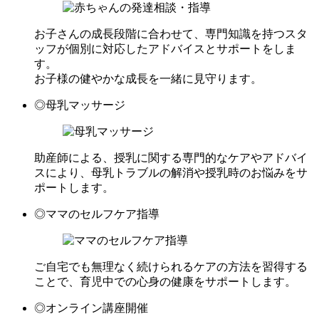
お子さんの成長段階に合わせて、専門知識を持つスタ
ッフが個別に対応したアドバイスとサポートをしま
す。
お子様の健やかな成長を一緒に見守ります。
◎母乳マッサージ
助産師による、授乳に関する専門的なケアやアドバイ
スにより、母乳トラブルの解消や授乳時のお悩みをサ
ポートします。
◎ママのセルフケア指導
ご自宅でも無理なく続けられるケアの方法を習得する
ことで、育児中での心身の健康をサポートします。
◎オンライン講座開催