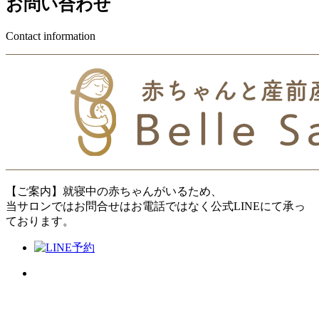
お問い合わせ
Contact information
【ご案内】就寝中の赤ちゃんがいるため、
当サロンではお問合せはお電話ではなく公式LINEにて承っ
ております。