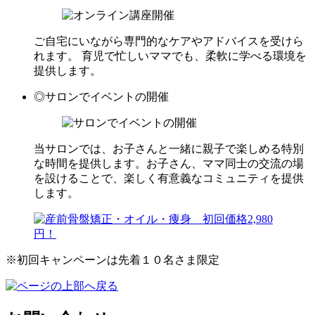
ご自宅にいながら専門的なケアやアドバイスを受けら
れます。 育児で忙しいママでも、柔軟に学べる環境を
提供します。
◎サロンでイベントの開催
当サロンでは、お子さんと一緒に親子で楽しめる特別
な時間を提供します。お子さん、ママ同士の交流の場
を設けることで、楽しく有意義なコミュニティを提供
します。
※初回キャンペーンは先着１０名さま限定