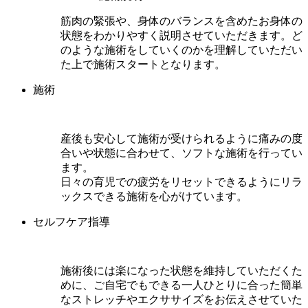
筋肉の緊張や、身体のバランスを含めたお身体の
状態をわかりやすく説明させていただきます。ど
のような施術をしていくのかを理解していただい
た上で施術スタートとなります。
施術
産後も安心して施術が受けられるように痛みの度
合いや状態に合わせて、ソフトな施術を行ってい
ます。
日々の育児での疲労をリセットできるようにリラ
ックスできる施術を心がけています。
セルフケア指導
施術後には楽になった状態を維持していただくた
めに、ご自宅でもできる一人ひとりに合った簡単
なストレッチやエクササイズをお伝えさせていた