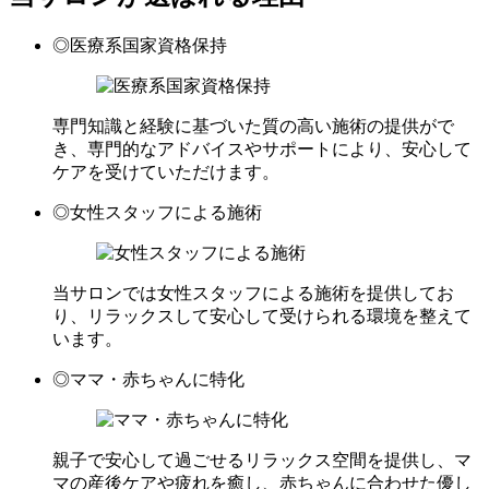
◎医療系国家資格保持
専門知識と経験に基づいた質の高い施術の提供がで
き、専門的なアドバイスやサポートにより、安心して
ケアを受けていただけます。
◎女性スタッフによる施術
当サロンでは女性スタッフによる施術を提供してお
り、リラックスして安心して受けられる環境を整えて
います。
◎ママ・赤ちゃんに特化
親子で安心して過ごせるリラックス空間を提供し、マ
マの産後ケアや疲れを癒し、赤ちゃんに合わせた優し