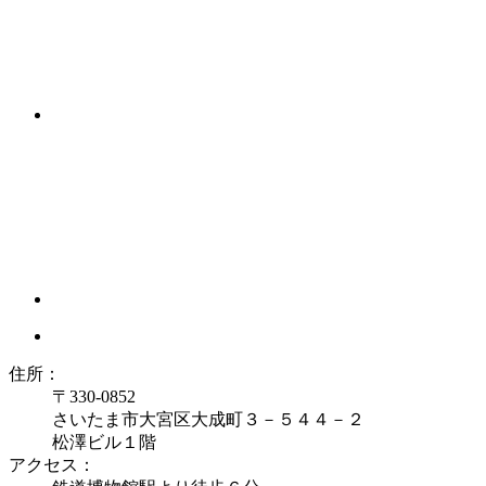
住所：
〒330-0852
さいたま市大宮区大成町３－５４４－２
松澤ビル１階
アクセス：