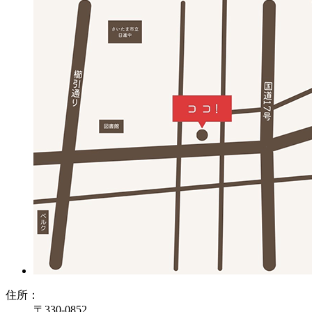
住所：
〒330-0852