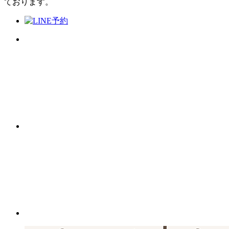
ております。